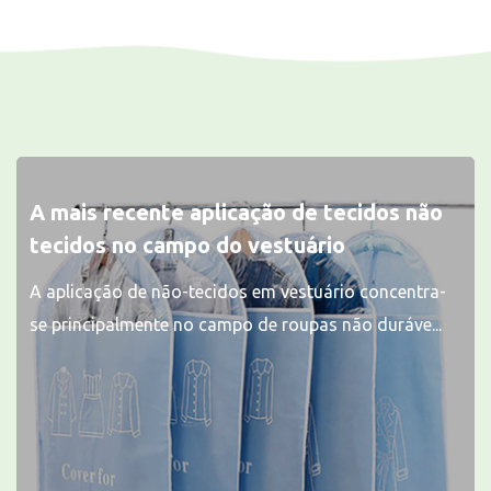
A mais recente aplicação de tecidos não
tecidos no campo do vestuário
A aplicação de não-tecidos em vestuário concentra-
se principalmente no campo de roupas não duráve...