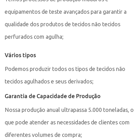
equipamentos de teste avançados para garantir a
qualidade dos produtos de tecidos não tecidos
perfurados com agulha;
Vários tipos
Podemos produzir todos os tipos de tecidos não
tecidos agulhados e seus derivados;
Garantia de Capacidade de Produção
Nossa produção anual ultrapassa 5.000 toneladas, o
que pode atender as necessidades de clientes com
diferentes volumes de compra;