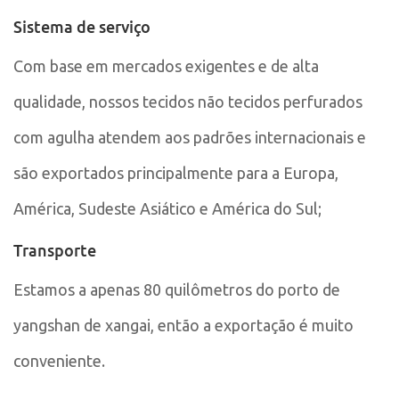
Sistema de serviço
Com base em mercados exigentes e de alta
qualidade, nossos tecidos não tecidos perfurados
com agulha atendem aos padrões internacionais e
são exportados principalmente para a Europa,
América, Sudeste Asiático e América do Sul;
Transporte
Estamos a apenas 80 quilômetros do porto de
yangshan de xangai, então a exportação é muito
conveniente.