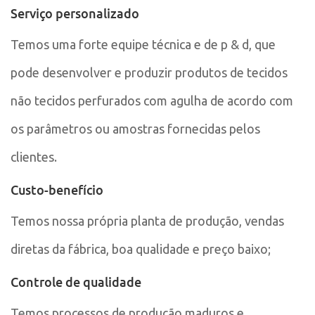
Serviço personalizado
Temos uma forte equipe técnica e de p & d, que
pode desenvolver e produzir produtos de tecidos
não tecidos perfurados com agulha de acordo com
os parâmetros ou amostras fornecidas pelos
clientes.
Custo-benefício
Temos nossa própria planta de produção, vendas
diretas da fábrica, boa qualidade e preço baixo;
Controle de qualidade
Temos processos de produção maduros e