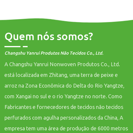
Quem nós somos?
Changshu Yanrui Produtos Não Tecidos Co., Ltd.
A Changshu Yanrui Nonwoven Produtos Co., Ltd.
está localizada em Zhitang, uma terra de peixe e
arroz na Zona Econômica do Delta do Rio Yangtze,
com Xangai no sul e o rio Yangtze no norte. Como
Fabricantes e fornecedores de tecidos não tecidos
perfurados com agulha personalizados da China
, A
empresa tem uma área de produção de 6000 metros