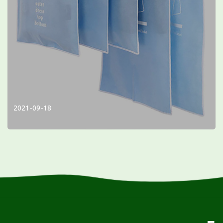
2021-09-18