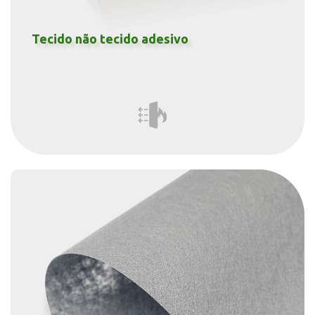
Tecido não tecido colorido